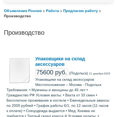
Объявления России
>
Работа
>
Предлагаю работу
>
Производство
Производство
Упаковщики на склад
аксессуаров
75600 руб.
(Подольск)
21 декабря 2025
Упаковщики на склад аксессуаров
Местоположение – Москва - Подольск
Требования: • Мужчины и женщины до 45 лет •
Гражданство РФ Условия вахты: • Вахта от 33 смен •
Бесплатное проживание в хостеле • Еженедельные авансы
по 2000 рублей • График работы 6/1, по 12 часов (11 часов
к оплате) • Спецодежда выдается • Мед. Книжка не
требуется • Теплый склад класса А Условия оплаты: •