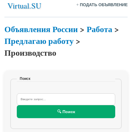
Virtual.SU
+
ПОДАТЬ ОБЪЯВЛЕНИЕ
Объявления России
>
Работа
>
Предлагаю работу
>
Производство
Поиск
🔍 Поиск