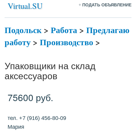
Virtual.SU
+
ПОДАТЬ ОБЪЯВЛЕНИЕ
Подольск
>
Работа
>
Предлагаю
работу
>
Производство
>
Упаковщики на склад
аксессуаров
75600 руб.
тел. +7 (916) 456-80-09
Мария