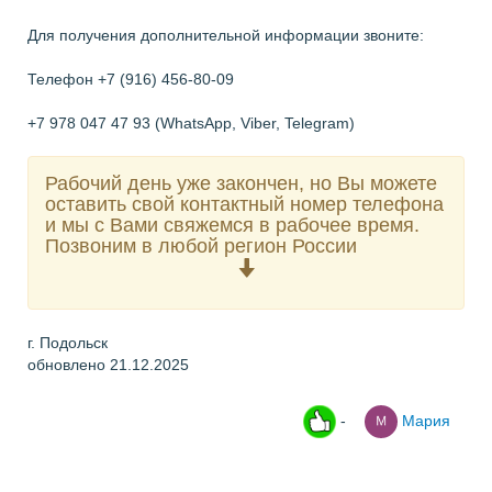
Для получения дополнительной информации звоните:
Телефон +7 (916) 456-80-09
+7 978 047 47 93 (WhatsApp, Viber, Telegram)
Рабочий день уже закончен, но Вы можете
оставить свой контактный номер телефона
и мы с Вами свяжемся в рабочее время.
Позвоним в любой регион России
г. Подольск
обновлено 21.12.2025
-
Мария