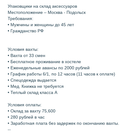
Упаковщики на склад аксессуаров
Местоположение – Москва - Подольск
Требования:
• Мужчины и женщины до 45 лет
• Гражданство РФ
Условия вахты:
• Вахта от 33 смен
• Бесплатное проживание в хостеле
• Еженедельные авансы по 2000 рублей
• График работы 6/1, по 12 часов (11 часов к оплате)
• Спецодежда выдается
• Мед. Книжка не требуется
• Теплый склад класса А
Условия оплаты:
• Оклад за вахту 75,600
• 280 рублей в час
• Заработная плата без задержек по окончанию вахты.
--