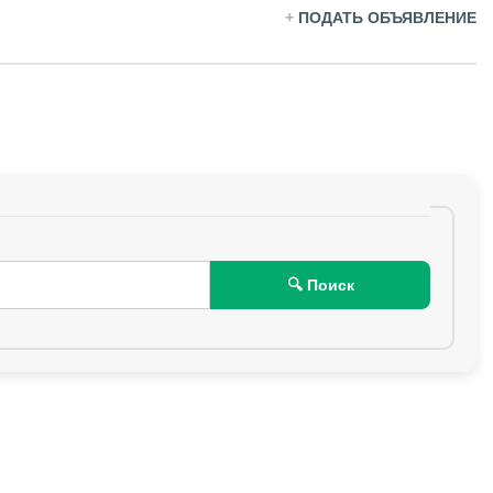
+
ПОДАТЬ ОБЪЯВЛЕНИЕ
🔍 Поиск